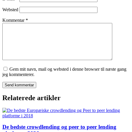
Websted
Kommentar
*
Gem mit navn, mail og websted i denne browser til næste gang
jeg kommenterer.
Relaterede artikler
De bedste crowdlending og peer to peer lending