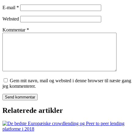
E-mail
*
Websted
Kommentar
*
Gem mit navn, mail og websted i denne browser til næste gang
jeg kommenterer.
Relaterede artikler