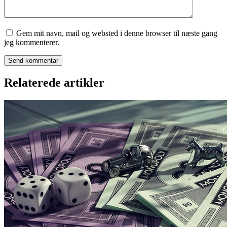
Gem mit navn, mail og websted i denne browser til næste gang
jeg kommenterer.
Relaterede artikler