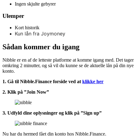
Ingen skjulte gebyrer
Ulemper
Kort historik
Kun lån fra Joymoney
Sådan kommer du igang
Nibble er en af de letteste platforme at komme igang med. Det tager
omkring 2 minutter, og så vil du kunne se de aktuelle lån på din nye
konto.
1. Gå til Nibble.Finance forside ved at
klikke her
2. Klik på ”Join Now”
3. Udfyld dine oplysninger og klik på ”Sign up”
Nu har du hermed fået din konto hos Nibble.Finance.