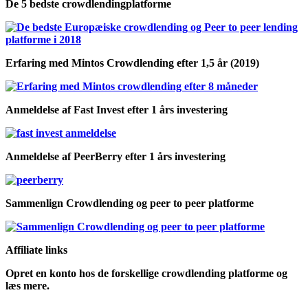
De 5 bedste crowdlendingplatforme
Erfaring med Mintos Crowdlending efter 1,5 år (2019)
Anmeldelse af Fast Invest efter 1 års investering
Anmeldelse af PeerBerry efter 1 års investering
Sammenlign Crowdlending og peer to peer platforme
Affiliate links
Opret en konto hos de forskellige crowdlending platforme og
læs mere.