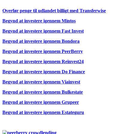
Overfør penge til udlandet billigt med
Transferwise
Begynd at investere igennem
Mintos
Begynd at investere igennem
Fast Invest
Begynd at investere igennem
Bondora
Begynd at investere igennem
PeerBerry
Begynd at investere igennem Reinvest24
Begynd at investere igennem
Do Finance
Begynd at investere igennem
Viainvest
Begynd at investere igennem
Bulkestate
Begynd at investere igennem
Grupeer
Begynd at investere igennem
Estateguru