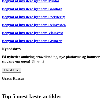
Begynd at investere igennem
Mintos
Begynd at investere igennem
Bondora
Begynd at investere igennem
PeerBerry
Begynd at investere igennem
Reinvest24
Begynd at investere igennem
Viainvest
Begynd at investere igennem
Grupeer
Nyhedsbrev
Få nyheder omkring crowdlending, nye platforme og bonuser
en gang om ugen!
Gratis Kursus
Top 5 mest læste artikler