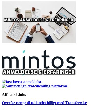
Affiliate Links
Overfør penge til udlandet billigt med
Transferwise